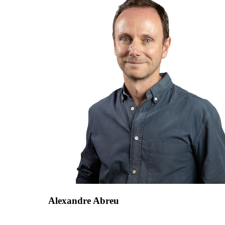
Alexandre Abreu