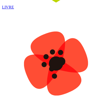
LIVRE