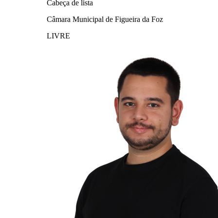
Cabeça de lista
Câmara Municipal de Figueira da Foz
LIVRE