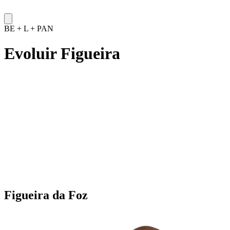
BE + L + PAN
Evoluir Figueira
Figueira da Foz