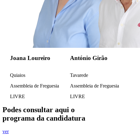
Joana Loureiro
António Girão
Quiaios
Tavarede
Assembleia de Freguesia
Assembleia de Freguesia
LIVRE
LIVRE
Podes consultar aqui o
programa da candidatura
ver