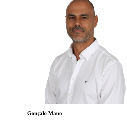
Gonçalo Mano