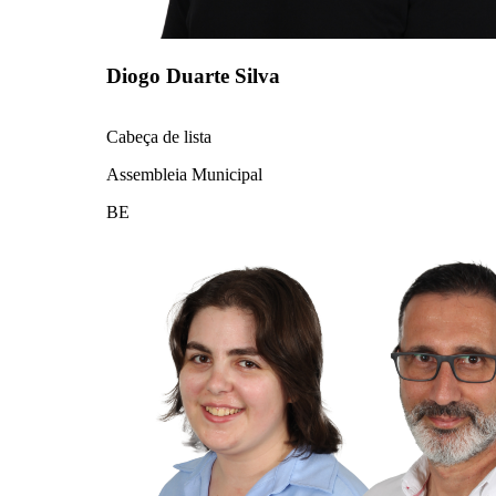
Diogo Duarte Silva
Cabeça de lista
Assembleia Municipal
BE