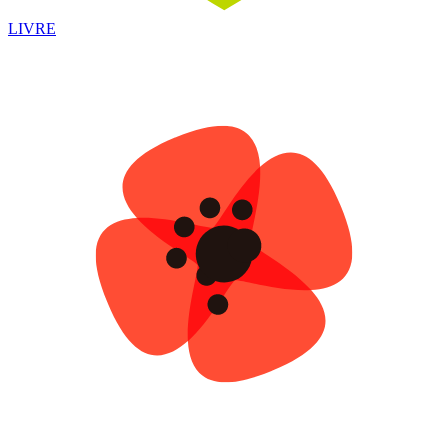
LIVRE